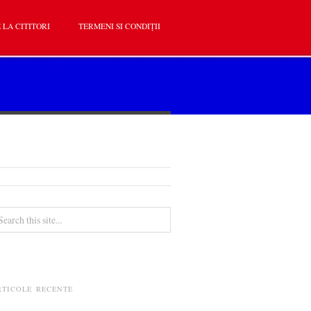
 LA CITITORI
TERMENI SI CONDIȚII
RTICOLE RECENTE