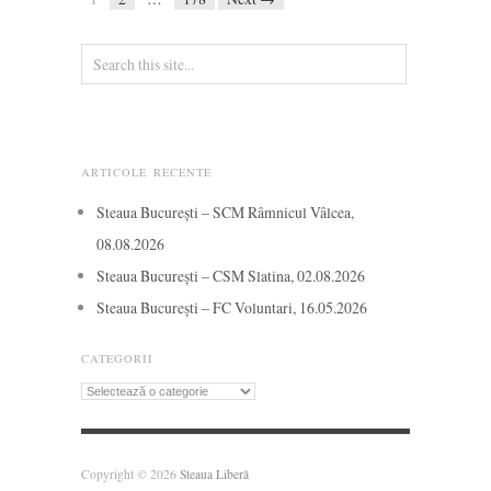
ARTICOLE RECENTE
Steaua București – SCM Râmnicul Vâlcea,
08.08.2026
Steaua București – CSM Slatina, 02.08.2026
Steaua București – FC Voluntari, 16.05.2026
CATEGORII
Categorii
Copyright © 2026
Steaua Liberă