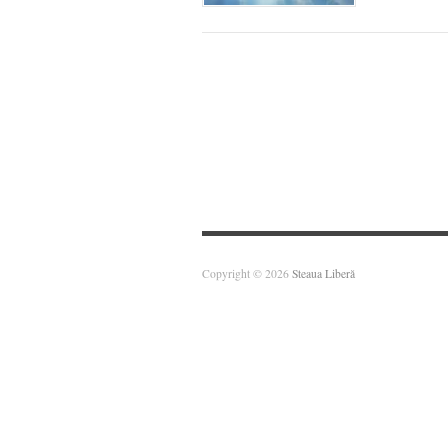
Copyright © 2026
Steaua Liberă