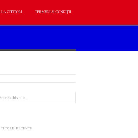
 LA CITITORI
TERMENI SI CONDIȚII
RTICOLE RECENTE