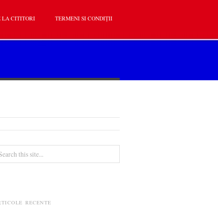
 LA CITITORI
TERMENI SI CONDIȚII
RTICOLE RECENTE