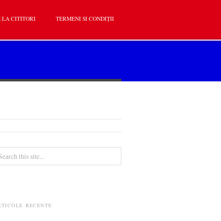
 LA CITITORI
TERMENI SI CONDIȚII
RTICOLE RECENTE