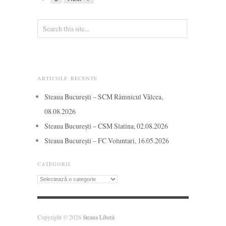
ARTICOLE RECENTE
Steaua București – SCM Râmnicul Vâlcea,
08.08.2026
Steaua București – CSM Slatina, 02.08.2026
Steaua București – FC Voluntari, 16.05.2026
CATEGORII
Categorii
Copyright © 2026
Steaua Liberă