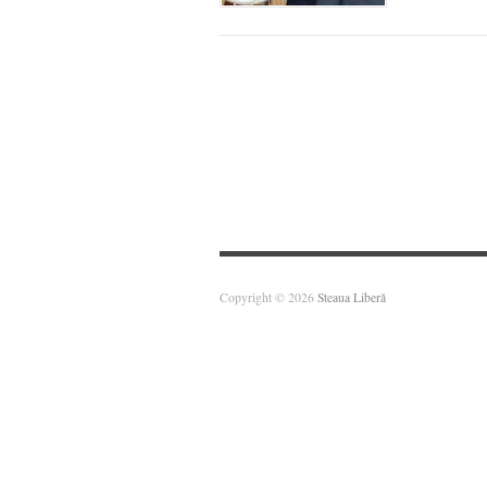
Copyright © 2026
Steaua Liberă