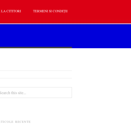
 LA CITITORI
TERMENI SI CONDIȚII
RTICOLE RECENTE