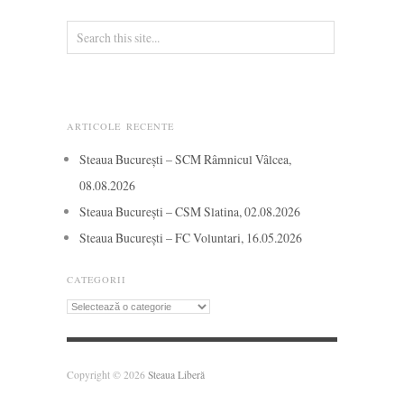
ARTICOLE RECENTE
Steaua București – SCM Râmnicul Vâlcea,
08.08.2026
Steaua București – CSM Slatina, 02.08.2026
Steaua București – FC Voluntari, 16.05.2026
CATEGORII
Categorii
Copyright © 2026
Steaua Liberă