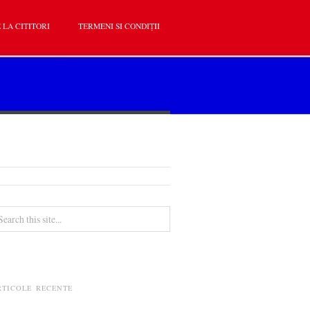
 LA CITITORI
TERMENI SI CONDIȚII
RTICOLE RECENTE