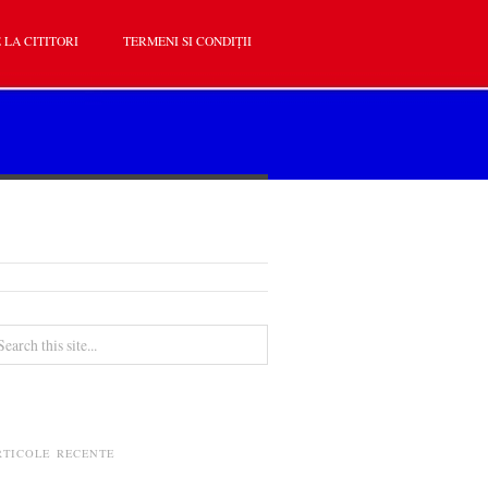
 LA CITITORI
TERMENI SI CONDIȚII
RTICOLE RECENTE