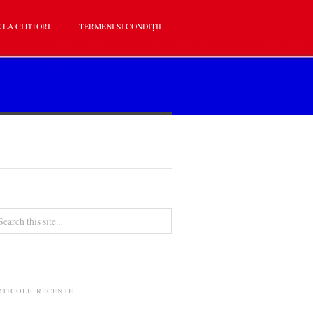
 LA CITITORI
TERMENI SI CONDIȚII
RTICOLE RECENTE