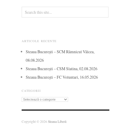
ARTICOLE RECENTE
Steaua București – SCM Râmnicul Vâlcea,
08.08.2026
Steaua București – CSM Slatina, 02.08.2026
Steaua București – FC Voluntari, 16.05.2026
CATEGORII
Categorii
Copyright © 2026
Steaua Liberă