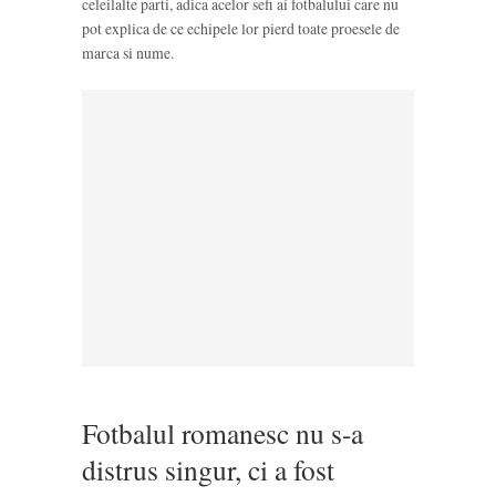
celeilalte parti, adica acelor sefi ai fotbalului care nu
pot explica de ce echipele lor pierd toate proesele de
marca si nume.
Fotbalul romanesc nu s-a
distrus singur, ci a fost