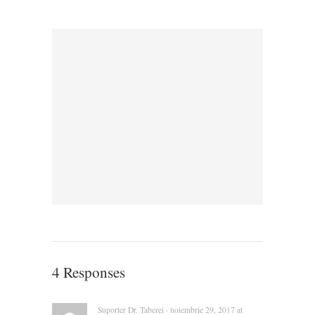
4 Responses
Suporter Dr. Taberei · noiembrie 29, 2017 at