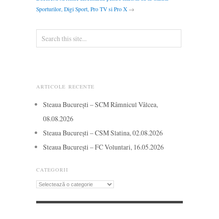
Sporturilor, Digi Sport, Pro TV si Pro X
→
ARTICOLE RECENTE
Steaua București – SCM Râmnicul Vâlcea,
08.08.2026
Steaua București – CSM Slatina, 02.08.2026
Steaua București – FC Voluntari, 16.05.2026
CATEGORII
Categorii