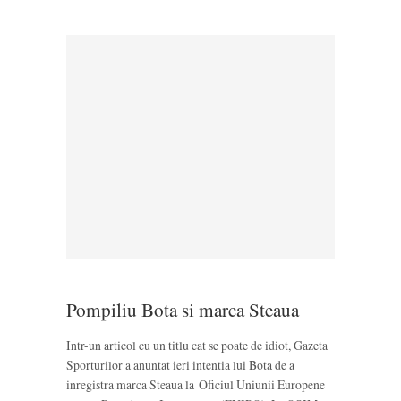
Pompiliu Bota si marca Steaua
Intr-un articol cu un titlu cat se poate de idiot, Gazeta
Sporturilor a anuntat ieri intentia lui Bota de a
inregistra marca Steaua la Oficiul Uniunii Europene