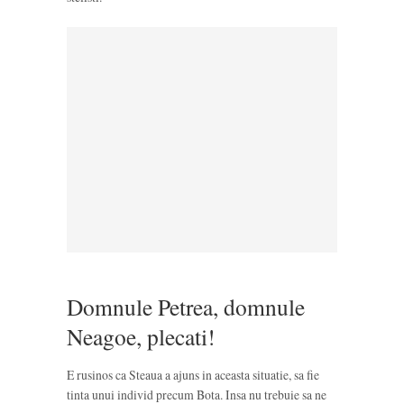
Domnule Petrea, domnule
Neagoe, plecati!
E rusinos ca Steaua a ajuns in aceasta situatie, sa fie
tinta unui individ precum Bota. Insa nu trebuie sa ne