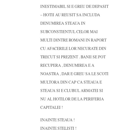
INESTIMABIL SI E GREU DE DEPASIT
– HOTII AU REUSIT SA INCLUDA
DENUMIREA STEAUA IN
SUBCONSTIENTUL CELOR MAI
MULTI DINTRE ROMANI IN RAPORT
CU AFACERILE LOR NECURATE DIN
TRECUT SI PREZENT . BANII SE POT
RECUPERA , DENUMIREA E A
NOASTRA , DAR E GREU SA LE SCOTI
MULTORA DIN CAP CA STEAUA E
STEAUA SI E CLUBUL ARMATEI SI
NU AL HOTILOR DE LA PERIFERIA
CAPITALEI !
INAINTE STEAUA !
INAINTE STELISTI !