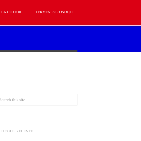
 LA CITITORI
TERMENI SI CONDIȚII
RTICOLE RECENTE