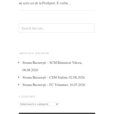
au scris cei de la ProSport. E vorba…
ARTICOLE RECENTE
Steaua București – SCM Râmnicul Vâlcea,
08.08.2026
Steaua București – CSM Slatina, 02.08.2026
Steaua București – FC Voluntari, 16.05.2026
CATEGORII
Categorii