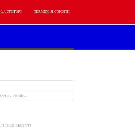
 LA CITITORI
TERMENI SI CONDIȚII
RTICOLE RECENTE