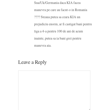
Sua/Uk/Germania daca KIA facea
manevra pe care au facut-o in Romania
???? Steaua putea sa ceara KIA un
prejudiciu enorm, ar fi castigat bani pentru
liga a 4-a pentru 100 de ani de acum
inainte, putea sa ia bani grei pentru
manevra aia.
Leave a Reply