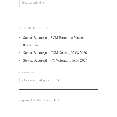
ARTICOLE RECENTE
Steaua București – SCM Râmnicul Vâlcea,
08.08.2026
Steaua București – CSM Slatina, 02.08.2026
Steaua București – FC Voluntari, 16.05.2026
CATEGORII
Categorii
Copyright © 2026
Steaua Liberă