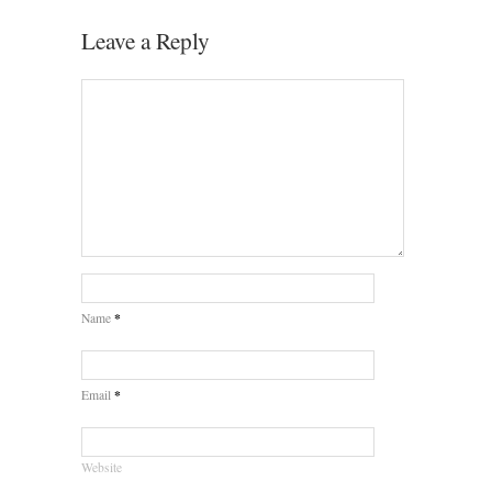
Leave a Reply
*
Name
*
Email
Website