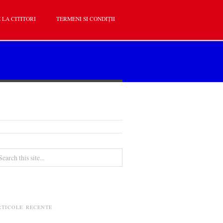
 LA CITITORI
TERMENI SI CONDIȚII
RTICOLE RECENTE