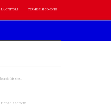
 LA CITITORI
TERMENI SI CONDIȚII
RTICOLE RECENTE