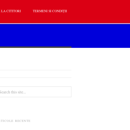
 LA CITITORI
TERMENI SI CONDIȚII
RTICOLE RECENTE