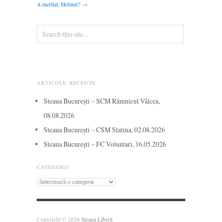
A meritat, Helmut?
→
ARTICOLE RECENTE
Steaua București – SCM Râmnicul Vâlcea,
08.08.2026
Steaua București – CSM Slatina, 02.08.2026
Steaua București – FC Voluntari, 16.05.2026
CATEGORII
Categorii
Copyright © 2026
Steaua Liberă