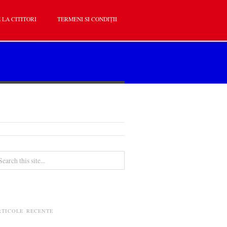
 LA CITITORI
TERMENI SI CONDIȚII
RTICOLE RECENTE