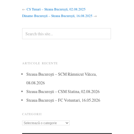
←
CS Tunari – Steaua București, 02.08.2025
Dinamo București – Steaua București, 16.08.2025
→
ARTICOLE RECENTE
Steaua București – SCM Râmnicul Vâlcea,
08.08.2026
Steaua București – CSM Slatina, 02.08.2026
Steaua București – FC Voluntari, 16.05.2026
CATEGORII
Categorii