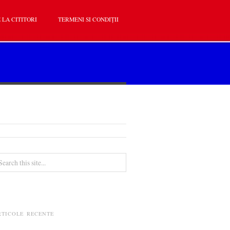
 LA CITITORI
TERMENI SI CONDIȚII
RTICOLE RECENTE