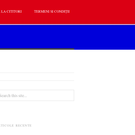
 LA CITITORI
TERMENI SI CONDIȚII
RTICOLE RECENTE