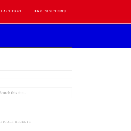
 LA CITITORI
TERMENI SI CONDIȚII
RTICOLE RECENTE