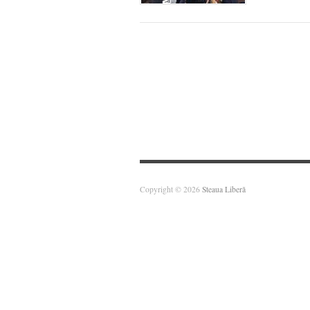
Copyright © 2026
Steaua Liberă