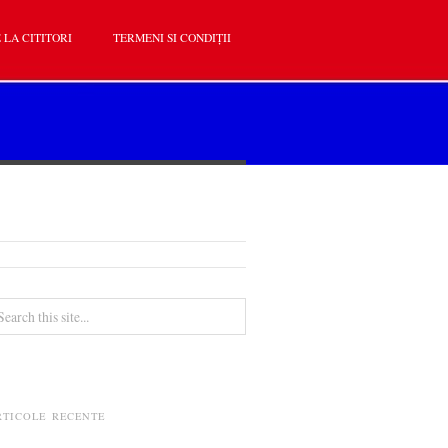
 LA CITITORI
TERMENI SI CONDIȚII
RTICOLE RECENTE