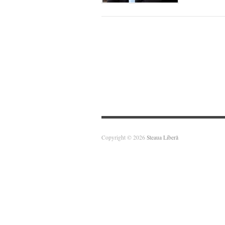
Copyright © 2026
Steaua Liberă