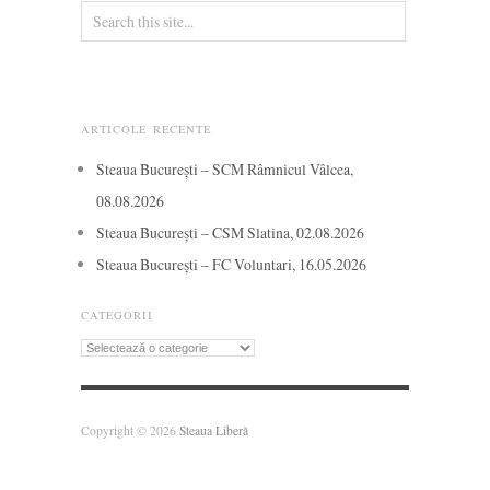
ARTICOLE RECENTE
Steaua București – SCM Râmnicul Vâlcea,
08.08.2026
Steaua București – CSM Slatina, 02.08.2026
Steaua București – FC Voluntari, 16.05.2026
CATEGORII
Categorii
Copyright © 2026
Steaua Liberă