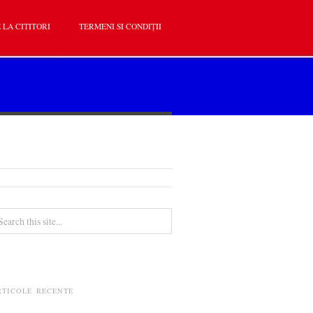
 LA CITITORI
TERMENI SI CONDIȚII
RTICOLE RECENTE