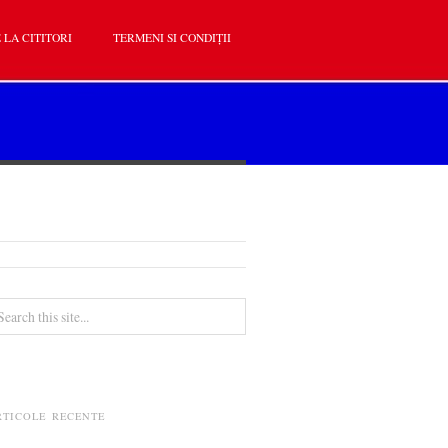
 LA CITITORI
TERMENI SI CONDIȚII
RTICOLE RECENTE