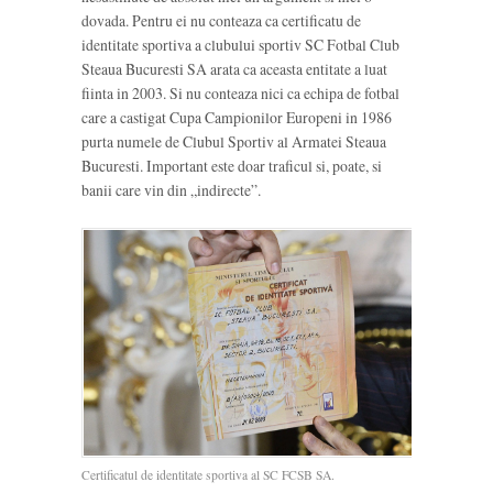
dovada. Pentru ei nu conteaza ca certificatu de
identitate sportiva a clubului sportiv SC Fotbal Club
Steaua Bucuresti SA arata ca aceasta entitate a luat
fiinta in 2003. Si nu conteaza nici ca echipa de fotbal
care a castigat Cupa Campionilor Europeni in 1986
purta numele de Clubul Sportiv al Armatei Steaua
Bucuresti. Important este doar traficul si, poate, si
banii care vin din „indirecte”.
Certificatul de identitate sportiva al SC FCSB SA.