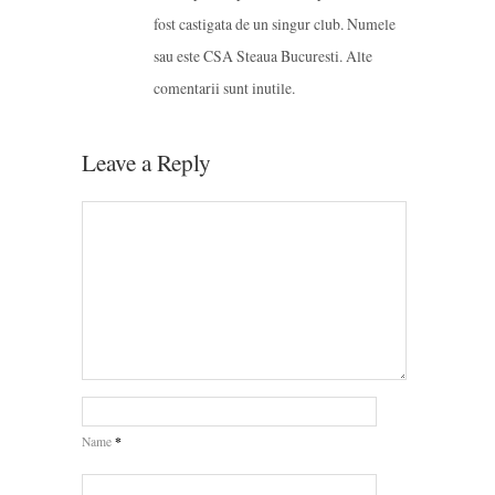
fost castigata de un singur club. Numele
sau este CSA Steaua Bucuresti. Alte
comentarii sunt inutile.
Leave a Reply
*
Name