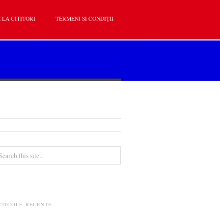
 LA CITITORI
TERMENI SI CONDIȚII
RTICOLE RECENTE