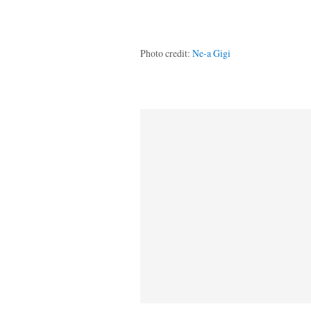
Photo credit:
Ne-a Gigi