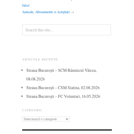
falsa!
Amicale, Abonamente si Asteptari
→
ARTICOLE RECENTE
Steaua București – SCM Râmnicul Vâlcea,
08.08.2026
Steaua București – CSM Slatina, 02.08.2026
Steaua București – FC Voluntari, 16.05.2026
CATEGORII
Categorii