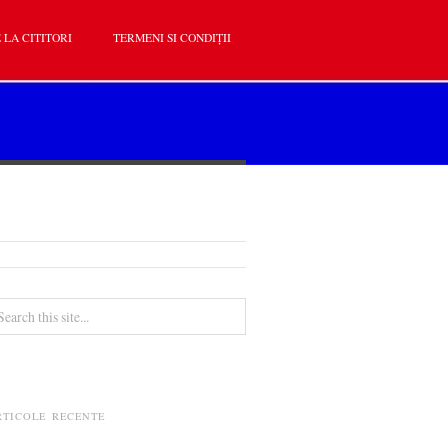
 LA CITITORI
TERMENI SI CONDIȚII
RTICOLE RECENTE