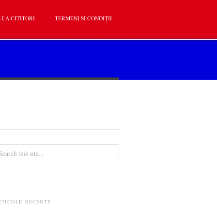
 LA CITITORI
TERMENI SI CONDIȚII
RTICOLE RECENTE