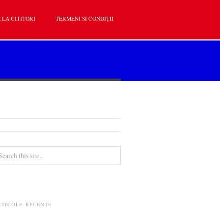
 LA CITITORI
TERMENI SI CONDIȚII
RTICOLE RECENTE