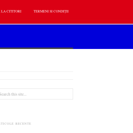
 LA CITITORI
TERMENI SI CONDIȚII
RTICOLE RECENTE