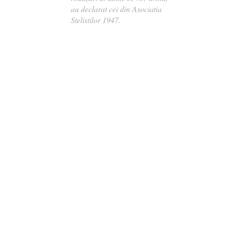
au declarat cei din Asociatia
Stelistilor 1947.