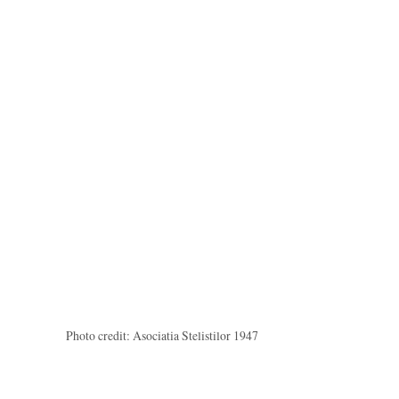
Photo credit: Asociatia Stelistilor 1947