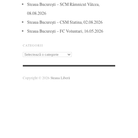
Steaua București – SCM Râmnicul Vâlcea,
08.08.2026
Steaua București – CSM Slatina, 02.08.2026
Steaua București – FC Voluntari, 16.05.2026
CATEGORII
Categorii
Copyright © 2026
Steaua Liberă