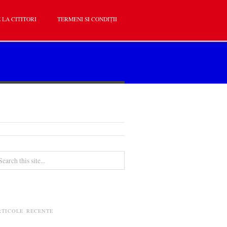
 LA CITITORI
TERMENI SI CONDIȚII
RTICOLE RECENTE