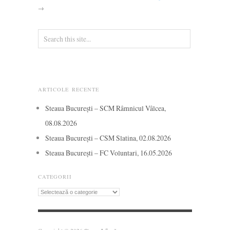
→
ARTICOLE RECENTE
Steaua București – SCM Râmnicul Vâlcea,
08.08.2026
Steaua București – CSM Slatina, 02.08.2026
Steaua București – FC Voluntari, 16.05.2026
CATEGORII
Categorii