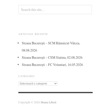
ARTICOLE RECENTE
Steaua București – SCM Râmnicul Vâlcea,
08.08.2026
Steaua București – CSM Slatina, 02.08.2026
Steaua București – FC Voluntari, 16.05.2026
CATEGORII
Categorii
Copyright © 2026
Steaua Liberă