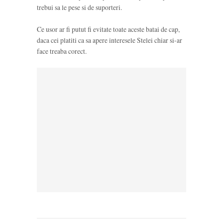
trebui sa le pese si de suporteri.
Ce usor ar fi putut fi evitate toate aceste batai de cap,
daca cei platiti ca sa apere interesele Stelei chiar si-ar
face treaba corect.