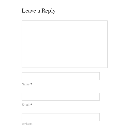
Leave a Reply
*
Name
*
Email
Website