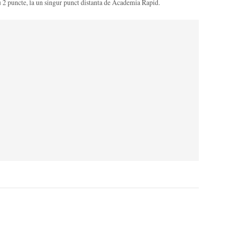
cu 2 puncte, la un singur punct distanta de Academia Rapid.