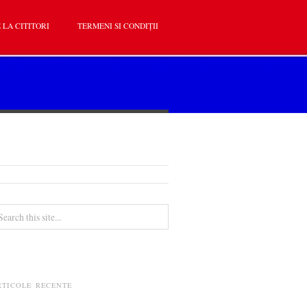
 LA CITITORI
TERMENI SI CONDIȚII
RTICOLE RECENTE