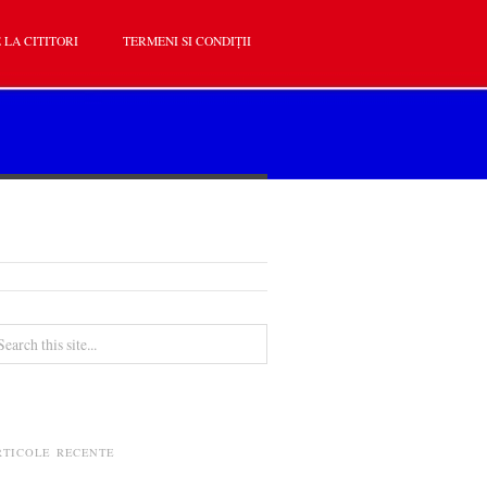
 LA CITITORI
TERMENI SI CONDIȚII
RTICOLE RECENTE